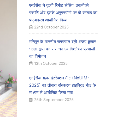
एनईसैक ने यूएवी रिमोट सेंसिंग: तकनीकी
प्रगति और इसके अनुप्रयोगों पर दो सप्ताह का
पाठ्यक्रम आयोजित किया
22nd October 2025
मणिपुर के माननीय राज्यपाल श्री अजय कुमार
भल्ला द्वारा वन संसाधन एवं विश्लेषण प्रणाली
का विमोचन
13th October 2025
एनईसैक यूजर इंटरेक्शन मीट (NeUIM-
2025) का तीसरा संस्करण हाइब्रिड मोड के
माध्यम से आयोजित किया गया
25th September 2025