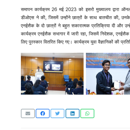
समापन कार्यक्रम 26 मई 2023 को इसरो मुख्यालय द्वारा ऑनला
डीओएस ने की, जिसमें उन्होंने छात्रों के साथ बातचीत की, उनक
एनईसैक के दो छात्रों ने बहुत सकारात्मक प्रतिक्रिया दी और 
कार्यक्रम एनईसैक सभागार में जारी रहा, जिसमें निदेशक, एनईसैक द्
लिए पुरस्कार वितरित किए गए। कार्यक्रम युवा वैज्ञानिकों की प्