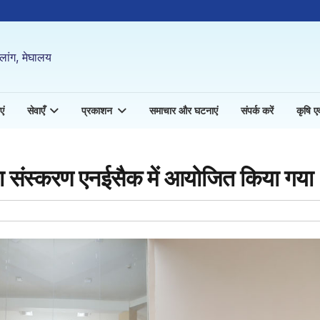
लांग, मेघालय
एं
सेवाएँ
प्रकाशन
समाचार और घटनाएं
संपर्क करें
कृषि एवं
रा संस्करण एनईसैक में आयोजित किया गया