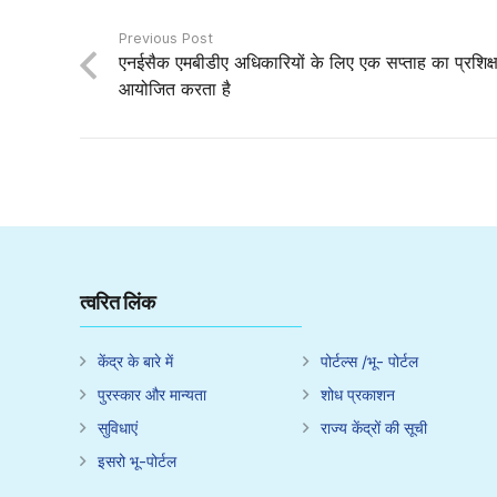
Previous Post
एनईसैक एमबीडीए अधिकारियों के लिए एक सप्ताह का प्रशिक्
आयोजित करता है
त्वरित लिंक
केंद्र के बारे में
पोर्टल्स /भू- पोर्टल
पुरस्कार और मान्यता
शोध प्रकाशन
सुविधाएं
राज्य केंद्रों की सूची
इसरो भू-पोर्टल