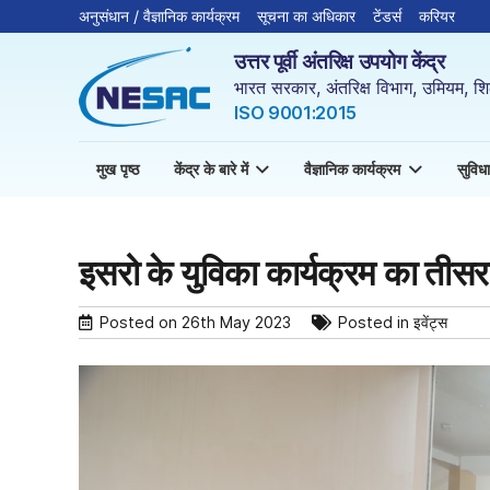
अनुसंधान / वैज्ञानिक कार्यक्रम
सूचना का अधिकार
टेंडर्स
करियर
उत्तर पूर्वी अंतरिक्ष उपयोग केंद्र
भारत सरकार, अंतरिक्ष विभाग, उमियम, शि
ISO 9001:2015
मुख पृष्ठ
केंद्र के बारे में
वैज्ञानिक कार्यक्रम
सुविधा
इसरो के युविका कार्यक्रम का तीस
Posted on
26th May 2023
Posted in
इवेंट्स