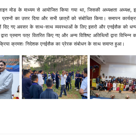
इन मोड के माध्यम से आयोजित किया गया था, जिसकी अध्यक्षता अध्यक्ष, 
े प्रश्नों का उत्तर दिया और सभी छात्रों को संबोधित किया। समापन कार्यक्
उन्हें दिए गए अवसर के साथ-साथ व्यवस्थाओं के लिए इसरो और एनईसैक को धन्
वारा प्रमाण पत्र वितरित किए गए और अन्य विशिष्ट अतिथियों द्वारा विभिन्न कार
रतिक्रिया क्रमशः निदेशक एनईसैक का प्रेरक संबोधन के साथ समाप्त हुआ।