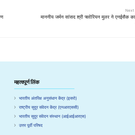
Next
षण
माननीय जर्मन सांसद श्री फ्लोरियन मुलर ने एनईसैक का
महत्वपूर्ण लिंक
भारतीय अंतरिक्ष अनुसंधान केंद्र (इसरो)
राष्ट्रीय सुदूर संवेदन केंद्र (एनआरएससी)
भारतीय सुदूर संवेदन संस्थान (आईआईआरएस)
उत्तर पूर्वी परिषद