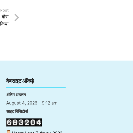
 Post
 दौरा
किया
वेबसाइट आँकड़े
अंतिम अद्यतन
August 4, 2026 - 9:12 am
साइट विसिटोर्स