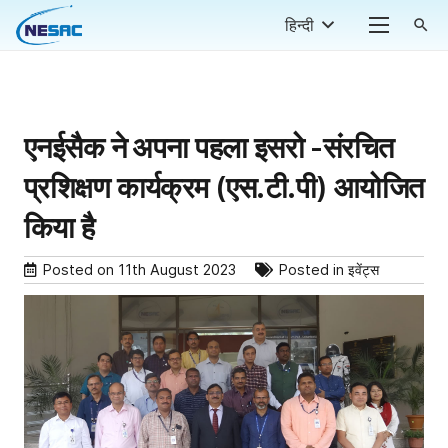
हिन्दी
search
एनईसैक ने अपना पहला इसरो -संरचित
प्रशिक्षण कार्यक्रम (एस.टी.पी) आयोजित
किया है
Posted on
11th August 2023
Posted in
इवेंट्स