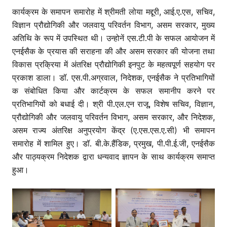
कार्यक्रम के समापन समारोह में श्रीमती लोया मद्दूरी, आई.ए.एस, सचिव,
विज्ञान प्रौद्योगिकी और जलवायु परिवर्तन विभाग, असम सरकार, मुख्य
अतिथि के रूप में उपस्थित थी। उन्होनें एस.टी.पी के सफल आयोजन में
एनईसैक के प्रयास की सराहना की और असम सरकार की योजना तथा
विकास प्रक्रिया में अंतरिक्ष प्रौद्योगिकी इनपुट के महत्वपूर्ण सहयोग पर
प्रकाश डाला। डॉ. एस.पी.अग्रवाल, निदेशक, एनईसैक ने प्रतिभागियों
क संबोधित किया और कार्टक्रम के सफल समानीप करने पर
प्रतिभागियों को बधाई दी। श्री पी.एल.एन राजू, विशेष सचिव, विज्ञान,
प्रौद्योगिकी और जलवायु परिवर्तन विभाग, असम सरकार, और निदेशक,
असम राज्य अंतरिक्ष अनुप्रयोग केंद्र (ए.एस.एस.ए.सी) भी समापन
समारोह में शामिल हुए। डॉ. बी.के.हैंडिक, प्रमुख, पी.पी.ई.जी, एनईसैक
और पाठ्यक्रम निदेशक द्वारा धन्यवाद ज्ञापन के साथ कार्यक्रम समाप्त
हुआ।