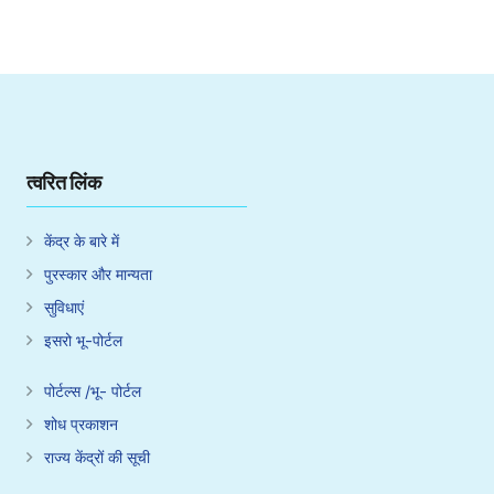
त्वरित लिंक
केंद्र के बारे में
पुरस्कार और मान्यता
सुविधाएं
इसरो भू-पोर्टल
पोर्टल्स /भू- पोर्टल
शोध प्रकाशन
राज्य केंद्रों की सूची