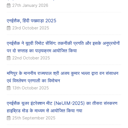
27th January 2026
एनईसैक, हिंदी पखवाड़ा 2025
23rd October 2025
एनईसैक ने यूएवी रिमोट सेंसिंग: तकनीकी प्रगति और इसके अनुप्रयोगों
पर दो सप्ताह का पाठ्यक्रम आयोजित किया
22nd October 2025
मणिपुर के माननीय राज्यपाल श्री अजय कुमार भल्ला द्वारा वन संसाधन
एवं विश्लेषण प्रणाली का विमोचन
13th October 2025
एनईसैक यूजर इंटरेक्शन मीट (NeUIM-2025) का तीसरा संस्करण
हाइब्रिड मोड के माध्यम से आयोजित किया गया
25th September 2025