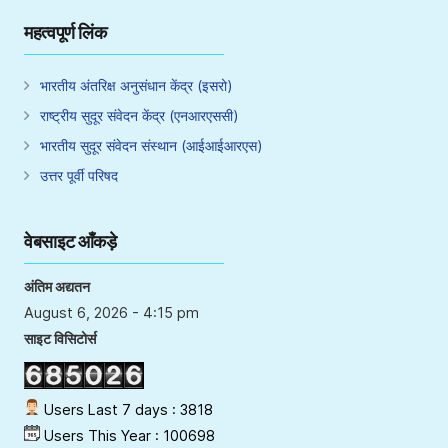
महत्वपूर्ण लिंक
भारतीय अंतरिक्ष अनुसंधान केंद्र (इसरो)
राष्ट्रीय सुदूर संवेदन केंद्र (एनआरएससी)
भारतीय सुदूर संवेदन संस्थान (आईआईआरएस)
उत्तर पूर्वी परिषद
वेबसाइट आँकड़े
अंतिम अद्यतन
August 6, 2026 - 4:15 pm
साइट विसिटोर्स
Users Last 7 days : 3818
Users This Year : 100698