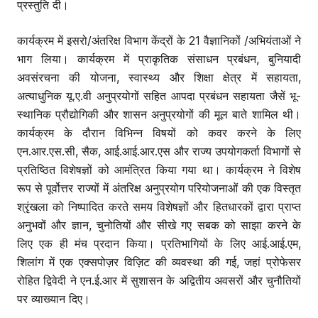
प्रस्तुति दी।
कार्यक्रम में इसरो/अंतरिक्ष विभाग केंद्रों के 21 वैज्ञानिकों /अभियंताओं ने
भाग लिया। कार्यक्रम में प्राकृतिक संसाधन प्रबंधन, बुनियादी
अवसंरचना की योजना, स्वास्थ्य और शिक्षा क्षेत्र में सहायता,
अत्याधुनिक यू.ए.वी अनुप्रयोगों सहित आपदा प्रबंधन सहायता जैसें भू-
स्थानिक प्रौद्योगिकी और शासन अनुप्रयोगों की मूल बाते शामिल थी।
कार्यक्रम के दौरान विभिन्न विषयों को कवर करने के लिए
एन.आर.एस.सी, सैक, आई.आई.आर.एस और राज्य उपयोगकर्ता विभागों से
प्रतिष्ठित विशेषज्ञों को आमंत्रित किया गया था। कार्यक्रम ने विशेष
रूप से पूर्वोत्तर राज्यों में अंतरिक्ष अनुप्रयोग परियोजनाओं की एक विस्तृत
श्रृंखला को निष्पादित करते समय विशेषज्ञों और हितधारकों द्वारा प्राप्त
अनुभवों और ज्ञान, चुनोतियों और सीखे गए सबक को साझा करने के
लिए एक ही मंच प्रदान किया। प्रतिभागियों के लिए आई.आई.एम,
शिलांग में एक एक्सपोज़र विज़िट की व्यवस्था की गई, जहां प्रोफेसर
रोहित द्विवेदी ने एन.ई.आर में सुशासन के अद्वितीय अवसरों और चुनौतियों
पर व्याख्यान दिए।