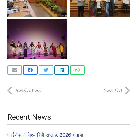
Previous Post
Next Post
Recent News
एनईसैक ने विश्व हिंदी सप्ताह, 2026 मनाया