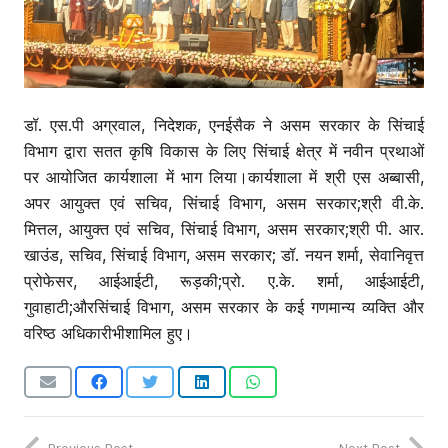
डॉ. एस.पी अग्रवाल, निदेशक, एनईसैक ने असम सरकार के सिंचाई
विभाग द्वारा सतत कृषि विकास के लिए सिंचाई क्षेत्र में नवीन प्रथाओं
पर आयोजित कार्यशाला में भाग लिया।कार्यशाला में श्री एस अब्बासी,
अपर आयुक्त एवं सचिव, सिंचाई विभाग, असम सरकार;श्री वी.के.
मित्तल, आयुक्त एवं सचिव, सिंचाई विभाग, असम सरकार;श्री पी. आर.
खाउंड, सचिव, सिंचाई विभाग, असम सरकार; डॉ. नयन शर्मा, सेवानिवृत्त
प्रोफेसर, आईआईटी, रूड़की;प्रो. ए.के. शर्मा, आईआईटी,
गुवाहाटी;औरसिंचाई विभाग, असम सरकार के कई गणमान्य व्यक्ति और
वरिष्ठ अधिकारीभीशामिल हुए।