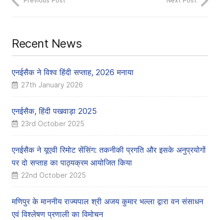
Previous Post
Next Post
Recent News
एनईसैक ने विश्व हिंदी सप्ताह, 2026 मनाया
27th January 2026
एनईसैक, हिंदी पखवाड़ा 2025
23rd October 2025
एनईसैक ने यूएवी रिमोट सेंसिंग: तकनीकी प्रगति और इसके अनुप्रयोगों
पर दो सप्ताह का पाठ्यक्रम आयोजित किया
22nd October 2025
मणिपुर के माननीय राज्यपाल श्री अजय कुमार भल्ला द्वारा वन संसाधन
एवं विश्लेषण प्रणाली का विमोचन