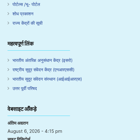
पोर्टल्स /भू- पोर्टल
शोध प्रकाशन
राज्य केंद्रों की सूची
महत्वपूर्ण लिंक
भारतीय अंतरिक्ष अनुसंधान केंद्र (इसरो)
राष्ट्रीय सुदूर संवेदन केंद्र (एनआरएससी)
भारतीय सुदूर संवेदन संस्थान (आईआईआरएस)
उत्तर पूर्वी परिषद
वेबसाइट आँकड़े
अंतिम अद्यतन
August 6, 2026 - 4:15 pm
साइट विसिटोर्स