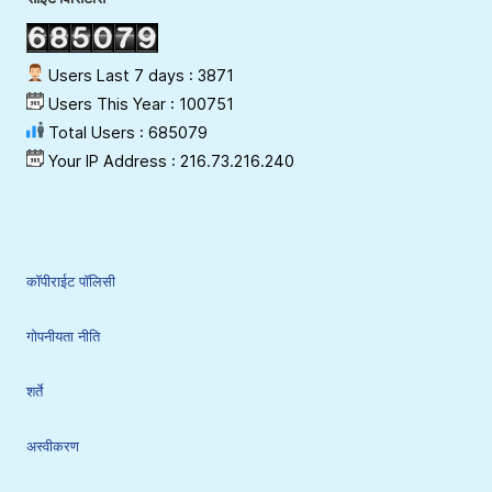
Users Last 7 days : 3871
Users This Year : 100751
Total Users : 685079
Your IP Address : 216.73.216.240
कॉपीराईट पॉलिसी
गोपनीयता नीति
शर्ते
अस्वीकरण