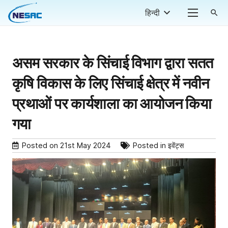
हिन्दी
search
असम सरकार के सिंचाई विभाग द्वारा सतत
कृषि विकास के लिए सिंचाई क्षेत्र में नवीन
प्रथाओं पर कार्यशाला का आयोजन किया
गया
Posted on
21st May 2024
Posted in
इवेंट्स