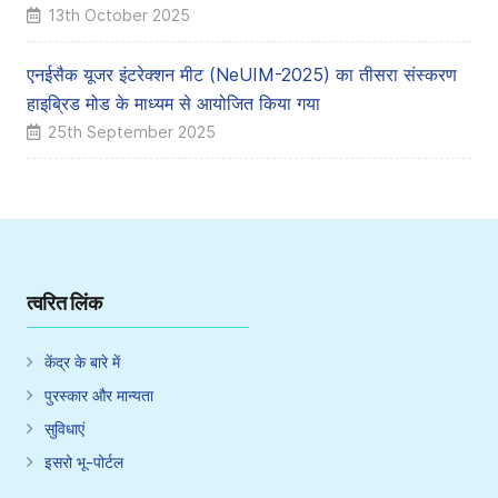
13th October 2025
एनईसैक यूजर इंटरेक्शन मीट (NeUIM-2025) का तीसरा संस्करण
हाइब्रिड मोड के माध्यम से आयोजित किया गया
25th September 2025
त्वरित लिंक
केंद्र के बारे में
पुरस्कार और मान्यता
सुविधाएं
इसरो भू-पोर्टल