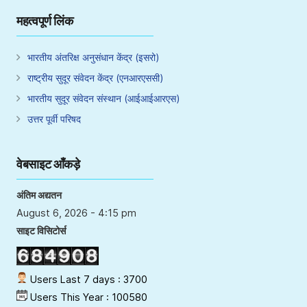
महत्वपूर्ण लिंक
भारतीय अंतरिक्ष अनुसंधान केंद्र (इसरो)
राष्ट्रीय सुदूर संवेदन केंद्र (एनआरएससी)
भारतीय सुदूर संवेदन संस्थान (आईआईआरएस)
उत्तर पूर्वी परिषद
वेबसाइट आँकड़े
अंतिम अद्यतन
August 6, 2026 - 4:15 pm
साइट विसिटोर्स
Users Last 7 days : 3700
Users This Year : 100580