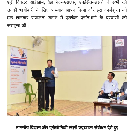
श्री विक्टर साईखोम, वैज्ञानिक-एसएफ, एनईसैक-इसरो ने सभी को
उनकी भागीदारी के लिए धन्यवाद ज्ञापन किया और इस कार्यक्रम को
एक शानदार सफलता बनाने में प्रत्येक प्रतिभागी के प्रयासों की
सराहना की।
माननीय विज्ञान और प्रौद्योगिकी मंत्री उद्घाटन संबोधन देते हुए