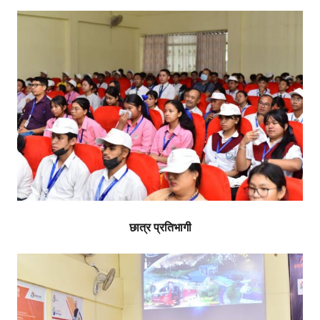
छात्र प्रतिभागी