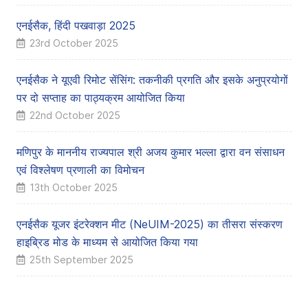
एनईसैक, हिंदी पखवाड़ा 2025
23rd October 2025
एनईसैक ने यूएवी रिमोट सेंसिंग: तकनीकी प्रगति और इसके अनुप्रयोगों
पर दो सप्ताह का पाठ्यक्रम आयोजित किया
22nd October 2025
मणिपुर के माननीय राज्यपाल श्री अजय कुमार भल्ला द्वारा वन संसाधन
एवं विश्लेषण प्रणाली का विमोचन
13th October 2025
एनईसैक यूजर इंटरेक्शन मीट (NeUIM-2025) का तीसरा संस्करण
हाइब्रिड मोड के माध्यम से आयोजित किया गया
25th September 2025