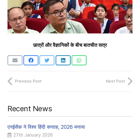
छात्रों और वैज्ञानिकों के बीच बातचीत सत्र
Previous Post
Next Post
Recent News
एनईसैक ने विश्व हिंदी सप्ताह, 2026 मनाया
27th January 2026