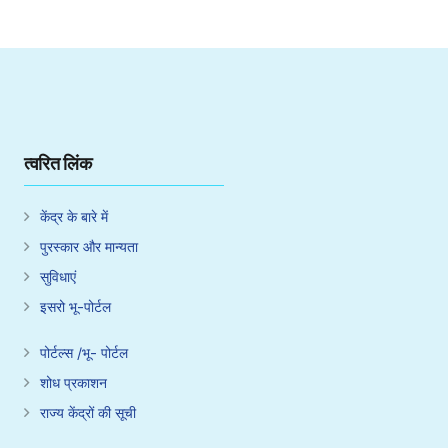
त्वरित लिंक
केंद्र के बारे में
पुरस्कार और मान्यता
सुविधाएं
इसरो भू-पोर्टल
पोर्टल्स /भू- पोर्टल
शोध प्रकाशन
राज्य केंद्रों की सूची