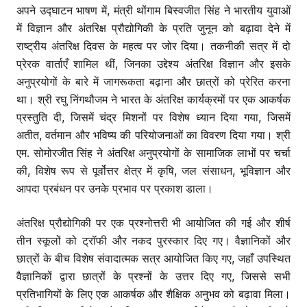
अपने उद्घाटन भाषण में, मंत्री थोंगाम बिस्वजीत सिंह ने भारतीय युवाओं
में विज्ञान और अंतरिक्ष प्रौद्योगिकी के प्रति जुनून को बढ़ावा देने में
राष्ट्रीय अंतरिक्ष दिवस के महत्व पर जोर दिया। तकनीकी सत्र में दो
प्रेरक वार्ताएँ शामिल थीं, जिनका उद्देश्य अंतरिक्ष विज्ञान और इसके
अनुप्रयोगों के बारे में जागरूकता बढ़ाना और छात्रों को प्रेरित करना
था। श्री रघु निंगथौजम ने भारत के अंतरिक्ष कार्यक्रमों पर एक आकर्षक
प्रस्तुति दी, जिसमें चंद्र मिशनों पर विशेष ध्यान दिया गया, जिसमें
अतीत, वर्तमान और भविष्य की परियोजनाओं का विवरण दिया गया। श्री
एम. सोमोरजीत सिंह ने अंतरिक्ष अनुप्रयोगों के सामाजिक लाभों पर चर्चा
की, विशेष रूप से पूर्वोत्तर क्षेत्र में कृषि, जल संसाधन, भूविज्ञान और
आपदा प्रबंधन पर उनके प्रभाव पर प्रकाश डाला।
अंतरिक्ष प्रौद्योगिकी पर एक प्रश्नोत्तरी भी आयोजित की गई और शीर्ष
तीन स्कूलों को ट्रॉफी और नकद पुरस्कार दिए गए। वैज्ञानिकों और
छात्रों के बीच विशेष संवादात्मक सत्र आयोजित किए गए, जहाँ उपस्थित
वैज्ञानिकों द्वारा छात्रों के प्रश्नों के उत्तर दिए गए, जिससे सभी
प्रतिभागियों के लिए एक आकर्षक और शैक्षिक अनुभव को बढ़ावा मिला।