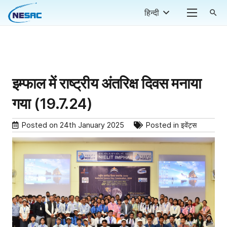
हिन्दी
search
इम्फाल में राष्ट्रीय अंतरिक्ष दिवस मनाया
गया (19.7.24)
Posted on
24th January 2025
Posted in
इवेंट्स