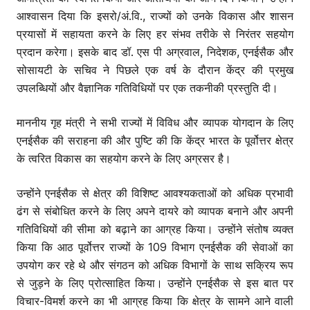
आश्वासन दिया कि इसरो/अं.वि., राज्यों को उनके विकास और शासन
प्रयासों में सहायता करने के लिए हर संभव तरीके से निरंतर सहयोग
प्रदान करेगा। इसके बाद डॉ. एस पी अग्रवाल, निदेशक, एनईसैक और
सोसायटी के सचिव ने पिछले एक वर्ष के दौरान केंद्र की प्रमुख
उपलब्धियों और वैज्ञानिक गतिविधियों पर एक तकनीकी प्रस्तुति दी।
माननीय गृह मंत्री ने सभी राज्यों में विविध और व्यापक योगदान के लिए
एनईसैक की सराहना की और पुष्टि की कि केंद्र भारत के पूर्वोत्तर क्षेत्र
के त्वरित विकास का सहयोग करने के लिए अग्रसर है।
उन्होंने एनईसैक से क्षेत्र की विशिष्ट आवश्यकताओं को अधिक प्रभावी
ढंग से संबोधित करने के लिए अपने दायरे को व्यापक बनाने और अपनी
गतिविधियों की सीमा को बढ़ाने का आग्रह किया। उन्होंने संतोष व्यक्त
किया कि आठ पूर्वोत्तर राज्यों के 109 विभाग एनईसैक की सेवाओं का
उपयोग कर रहे थे और संगठन को अधिक विभागों के साथ सक्रिय रूप
से जुड़ने के लिए प्रोत्साहित किया। उन्होंने एनईसैक से इस बात पर
विचार-विमर्श करने का भी आग्रह किया कि क्षेत्र के सामने आने वाली