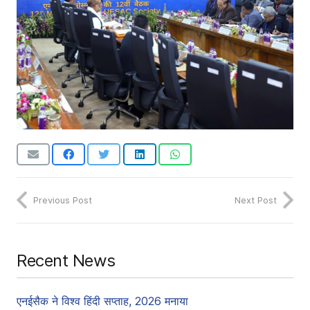
Previous Post
Next Post
Recent News
एनईसैक ने विश्व हिंदी सप्ताह, 2026 मनाया