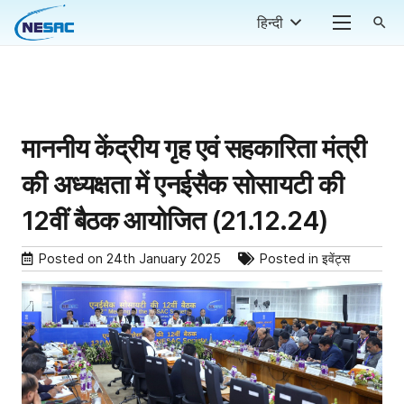
हिन्दी
search
माननीय केंद्रीय गृह एवं सहकारिता मंत्री
की अध्यक्षता में एनईसैक सोसायटी की
12वीं बैठक आयोजित (21.12.24)
Posted on
24th January 2025
Posted in
इवेंट्स