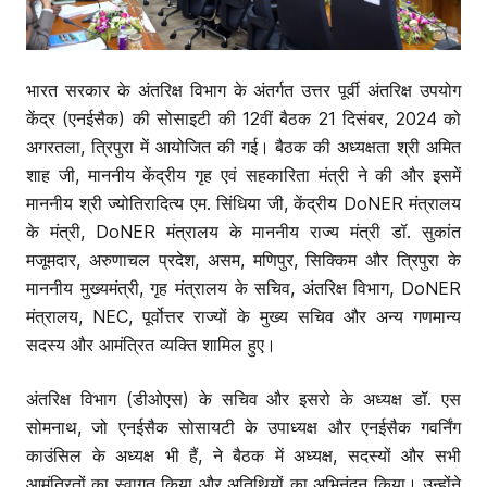
भारत सरकार के अंतरिक्ष विभाग के अंतर्गत उत्तर पूर्वी अंतरिक्ष उपयोग
केंद्र (एनईसैक) की सोसाइटी की 12वीं बैठक 21 दिसंबर, 2024 को
अगरतला, त्रिपुरा में आयोजित की गई। बैठक की अध्यक्षता श्री अमित
शाह जी, माननीय केंद्रीय गृह एवं सहकारिता मंत्री ने की और इसमें
माननीय श्री ज्योतिरादित्य एम. सिंधिया जी, केंद्रीय DoNER मंत्रालय
के मंत्री, DoNER मंत्रालय के माननीय राज्य मंत्री डॉ. सुकांत
मजूमदार, अरुणाचल प्रदेश, असम, मणिपुर, सिक्किम और त्रिपुरा के
माननीय मुख्यमंत्री, गृह मंत्रालय के सचिव, अंतरिक्ष विभाग, DoNER
मंत्रालय, NEC, पूर्वोत्तर राज्यों के मुख्य सचिव और अन्य गणमान्य
सदस्य और आमंत्रित व्यक्ति शामिल हुए।
अंतरिक्ष विभाग (डीओएस) के सचिव और इसरो के अध्यक्ष डॉ. एस
सोमनाथ, जो एनईसैक सोसायटी के उपाध्यक्ष और एनईसैक गवर्निंग
काउंसिल के अध्यक्ष भी हैं, ने बैठक में अध्यक्ष, सदस्यों और सभी
आमंत्रितों का स्वागत किया और अतिथियों का अभिनंदन किया। उन्होंने