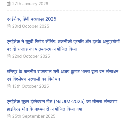
27th January 2026
एनईसैक, हिंदी पखवाड़ा 2025
23rd October 2025
एनईसैक ने यूएवी रिमोट सेंसिंग: तकनीकी प्रगति और इसके अनुप्रयोगों
पर दो सप्ताह का पाठ्यक्रम आयोजित किया
22nd October 2025
मणिपुर के माननीय राज्यपाल श्री अजय कुमार भल्ला द्वारा वन संसाधन
एवं विश्लेषण प्रणाली का विमोचन
13th October 2025
एनईसैक यूजर इंटरेक्शन मीट (NeUIM-2025) का तीसरा संस्करण
हाइब्रिड मोड के माध्यम से आयोजित किया गया
25th September 2025