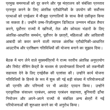
प्रमुख समस्याओं को दूर करने और गृह मंत्रालय को संबंधित प्रस्ताव
प्रस्तुत करने के लिए अंतरिक्ष प्रौद्योगिकी के उपयोग की सर्वोत्तम
प्रथाओं को एनईआर में मौजूदा प्रणालियों के साथ कैसे एकीकृत किया
जा सकता है। उन्होंने उच्च-रिज़ॉल्यूशन डिजिटल उन्नयन मॉडल तैयार
करने, पूर्वोत्तर राज्यों में खनिजों, तेल और कोयला भंडारों के लिए
अंतरिक्ष-आधारित समर्थन, पूर्वोत्तर के छात्रों, महिलाओं और आदिवासी
आबादी को कवर करने वाली व्यापक अंतरिक्ष प्रौद्योगिकी-आधारित
आउटरीच और प्रशिक्षण गतिविधियों की योजना बनाने का सुझाव दिया।
बैठक में भाग लेने वाले मुख्यमंत्रियों ने राज्य स्तरीय अंतरिक्ष अनुप्रयोग
और रिमोट सेंसिंग केंद्रों के माध्यम से उपयोगकर्ता विभागों को तकनीकी
सहायता देने के लिए एनईसैक की प्रशंसा की। उन्होंने कार्य योजना
गतिविधियों के हिस्से के रूप में शुरू की गई बड़ी संख्या में परियोजनाओं
की प्रगति और परिणामों पर भी अपडेट प्रदान किया। उन्होंने
प्राकृतिक संसाधन प्रबंधन, आपदा प्रबंधन सहायता, बुनियादी ढाँचा
नियोजन और अपने-अपने राज्यों से संबंधित अन्य क्षेत्रों में नई
परियोजनाओं की शुरुआत करने का भी अनुरोध किया।