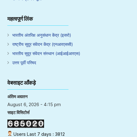
महत्वपूर्ण लिंक
भारतीय अंतरिक्ष अनुसंधान केंद्र (इसरो)
राष्ट्रीय सुदूर संवेदन केंद्र (एनआरएससी)
भारतीय सुदूर संवेदन संस्थान (आईआईआरएस)
उत्तर पूर्वी परिषद
वेबसाइट आँकड़े
अंतिम अद्यतन
August 6, 2026 - 4:15 pm
साइट विसिटोर्स
Users Last 7 days : 3812