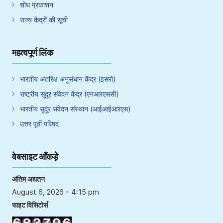
शोध प्रकाशन
राज्य केंद्रों की सूची
महत्वपूर्ण लिंक
भारतीय अंतरिक्ष अनुसंधान केंद्र (इसरो)
राष्ट्रीय सुदूर संवेदन केंद्र (एनआरएससी)
भारतीय सुदूर संवेदन संस्थान (आईआईआरएस)
उत्तर पूर्वी परिषद
वेबसाइट आँकड़े
अंतिम अद्यतन
August 6, 2026 - 4:15 pm
साइट विसिटोर्स