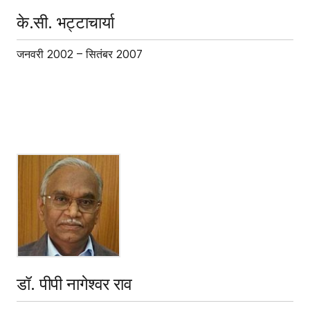
के.सी. भट्टाचार्या
जनवरी 2002 – सितंबर 2007
डॉ. पीपी नागेश्वर राव