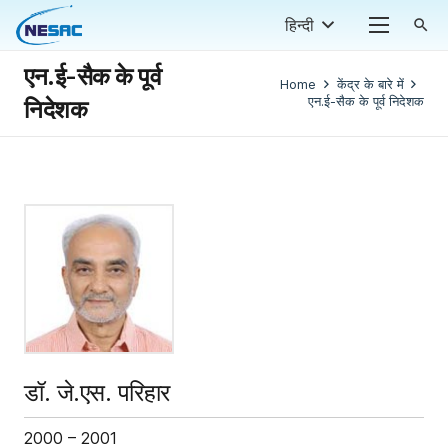
हिन्दी
search
एन.ई-सैक के पूर्व
Home
केंद्र के बारे में
एन.ई-सैक के पूर्व निदेशक
निदेशक
डॉ. जे.एस. परिहार
2000 – 2001