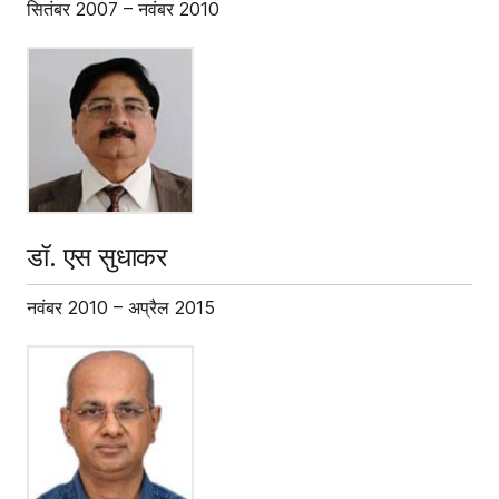
सितंबर 2007 – नवंबर 2010
डॉ. एस सुधाकर
नवंबर 2010 – अप्रैल 2015