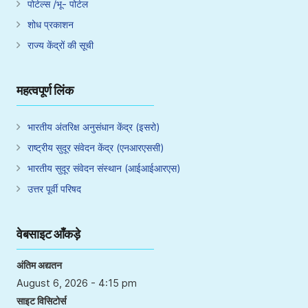
पोर्टल्स /भू- पोर्टल
शोध प्रकाशन
राज्य केंद्रों की सूची
महत्वपूर्ण लिंक
भारतीय अंतरिक्ष अनुसंधान केंद्र (इसरो)
राष्ट्रीय सुदूर संवेदन केंद्र (एनआरएससी)
भारतीय सुदूर संवेदन संस्थान (आईआईआरएस)
उत्तर पूर्वी परिषद
वेबसाइट आँकड़े
अंतिम अद्यतन
August 6, 2026 - 4:15 pm
साइट विसिटोर्स