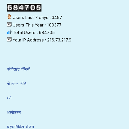
Users Last 7 days : 3497
Users This Year : 100377
Total Users : 684705
Your IP Address : 216.73.217.9
कॉपीराईट पॉलिसी
गोपनीयता नीति
शर्ते
अस्वीकरण
हाइपरलिंकिंग-योजना