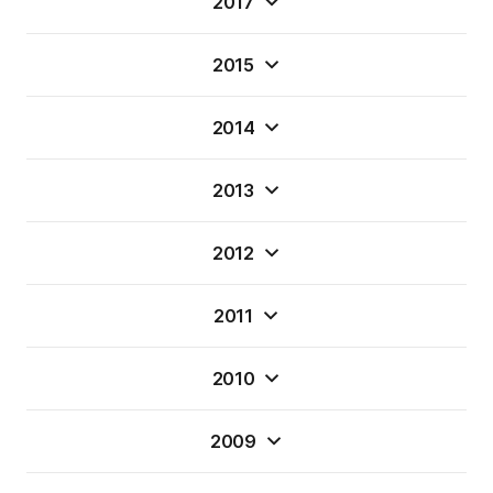
2017
2015
2014
2013
2012
2011
2010
2009