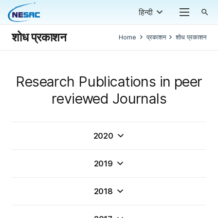
हिन्दी
search
शोध प्रकाशन
Home
प्रकाशन
शोध प्रकाशन
Research Publications in peer
reviewed Journals
2020
2019
2018