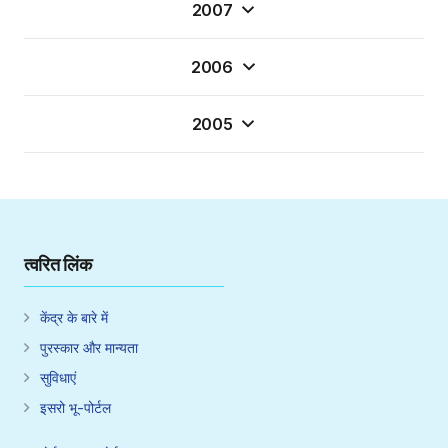
2007
2006
2005
त्वरित लिंक
केंद्र के बारे में
पुरस्कार और मान्यता
सुविधाएं
इसरो भू-पोर्टल