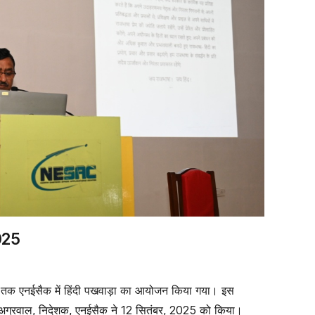
2025
 तक एनईसैक में हिंदी पखवाड़ा का आयोजन किया गया। इस
. अग्रवाल, निदेशक, एनईसैक ने 12 सितंबर, 2025 को किया।