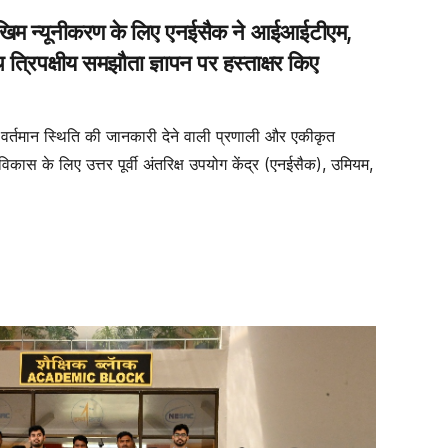
जोखिम न्यूनीकरण के लिए एनईसैक ने आईआईटीएम,
्रिपक्षीय समझौता ज्ञापन पर हस्ताक्षर किए
र्तमान स्थिति की जानकारी देने वाली प्रणाली और एकीकृत
िकास के लिए उत्तर पूर्वी अंतरिक्ष उपयोग केंद्र (एनईसैक), उमियम,