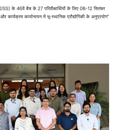
ISS) के 46वें बैच के 27 परिवीक्षार्थियों के लिए 08-12 सितंबर
और कार्यक्रम कार्यान्वयन में भू-स्थानिक प्रौद्योगिकी के अनुप्रयोग”