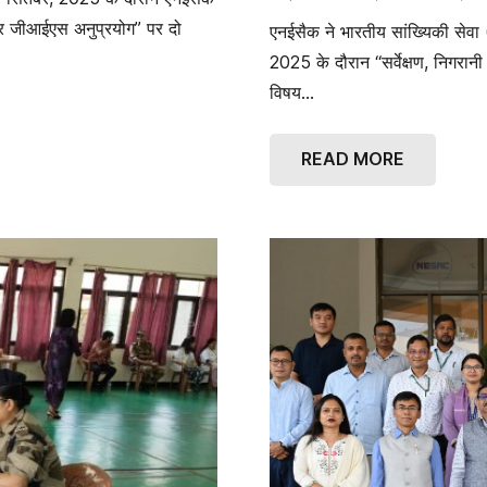
 और जीआईएस अनुप्रयोग” पर दो
एनईसैक ने भारतीय सांख्यिकी सेवा (
2025 के दौरान “सर्वेक्षण, निगरानी 
विषय…
READ MORE