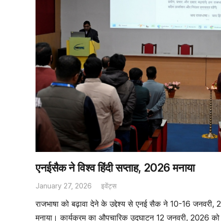
एनईसैक ने विश्व हिंदी सप्ताह, 2026 मनाया
January 27, 2026
इवेंट्स
राजभाषा को बढ़ावा देने के उद्देश्य से एनई सैक ने 10-16 जनवरी, 2
मनाया। कार्यक्रम का औपचारिक उद्घाटन 12 जनवरी, 2026 को ए