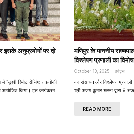
र इसके अनुप्रयोगों पर दो
मणिपुर के माननीय राज्यपाल
विश्लेषण प्रणाली का विमो
October 13, 2025
इवेंट्स
ं “यूएवी रिमोट सेंसिंग: तकनीकी
वन संसाधन और विश्लेषण प्रणाल
्रम आयोजित किया। इस कार्यक्रम
श्री अजय कुमार भल्ला द्वारा 9 अक
READ MORE