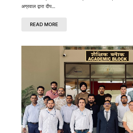
अग्रवाल द्वारा दीप…
READ MORE