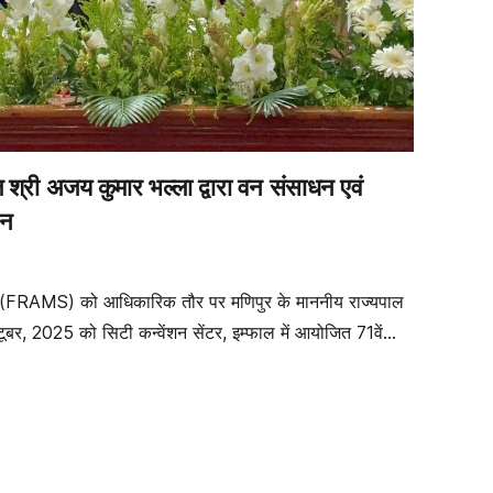
 श्री अजय कुमार भल्ला द्वारा वन संसाधन एवं
चन
ी (FRAMS) को आधिकारिक तौर पर मणिपुर के माननीय राज्यपाल
्टूबर, 2025 को सिटी कन्वेंशन सेंटर, इम्फाल में आयोजित 71वें…