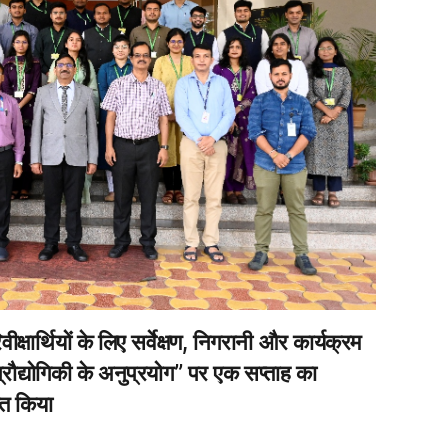
ार्थियों के लिए सर्वेक्षण, निगरानी और कार्यक्रम
 प्रौद्योगिकी के अनुप्रयोग” पर एक सप्ताह का
ित किया