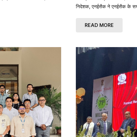
निदेशक, एनईसैक ने एनईसैक के 
READ MORE