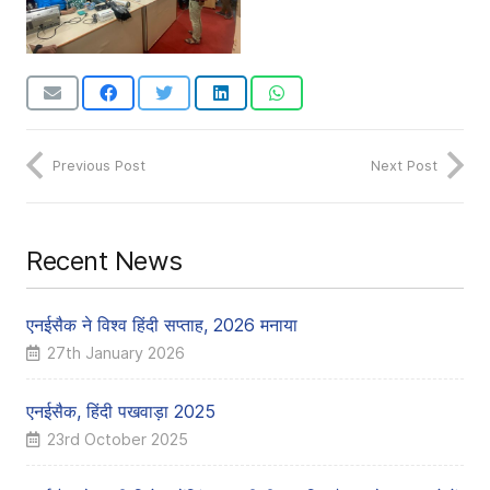
Previous Post
Next Post
Recent News
एनईसैक ने विश्व हिंदी सप्ताह, 2026 मनाया
27th January 2026
एनईसैक, हिंदी पखवाड़ा 2025
23rd October 2025