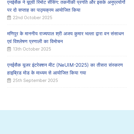
एनईसैक ने यूएवी रिमोट सेंसिंग: तकनीकी प्रगति और इसके अनुप्रयोगों
पर दो सप्ताह का पाठ्यक्रम आयोजित किया
22nd October 2025
मणिपुर के माननीय राज्यपाल श्री अजय कुमार भल्ला द्वारा वन संसाधन
एवं विश्लेषण प्रणाली का विमोचन
13th October 2025
एनईसैक यूजर इंटरेक्शन मीट (NeUIM-2025) का तीसरा संस्करण
हाइब्रिड मोड के माध्यम से आयोजित किया गया
25th September 2025