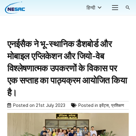
हिन्दी
search
एनईसैक ने भू-स्थानिक डैशबोर्ड और
मोबाइल एप्लिकेशन और जियो-वेब
विश्लेषणात्मक उपकरणों के विकास पर
एक सप्ताह का पाठ्यक्रम आयोजित किया
है।
Posted on
21st July 2023
Posted in
इवेंट्स
,
प्रशिक्षण