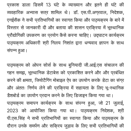
प्रकाश डाला डिसमें 13 घंटे के व्याख्यान और इतने ही घंटे की
व्यवहारिक अभ्यास सत्र शामिल थे। डॉ. एस.पी.अग्रवाल, निदेशक,
एनईसैक ने सभी प्रतिभागियों का स्वागत किया और पाठ्यक्रम के बारे में
विस्तार से जानकारी दी और बताया की शासन प्रक्रिया में भूस्थानिक
प्रौद्योगिकी उपकरण का प्रयोग कैसे करना चाहिए। उद्घाटन कार्यक्रम
पाठ्यक्रम अधिकारी श्री निलय निशांत द्वारा धन्यवाद ज्ञापन के साथ
संपन्न हुआ।
पाठ्यक्रम को ओपन सोर्स के साथ बुनियादी जी.आई.एस संचालन की
गहन समझ, भूस्थानिक डेटाबेस को प्रकाशित करने और और प्रबंधित
करने की क्षमता, जियोटैगिंग मोबाइल ऐप का उपयोग करके डेटा का संग्र
और अंततः निर्णय लेने की प्रक्रिया में सहायता के लिए भू-स्थानिक
डैशबोर्ड का उपयोग प्रदान करने के लिए डिजाइन किया गया था।
पाठ्यक्रम समापन कार्यक्रम के साथ संपन्न हुआ, जो 21 जुलाई,
2023 को आयोजित किया गया था। पाठ्यक्रम निदेशक, श्री
पी.एस.सिंह ने सभी प्रतिभागियों का स्वागत किया और पाठ्यक्रम के
दौरान उनके समर्पण और सक्रिय जुड़ाव के लिए सभी प्रतिभागियों की