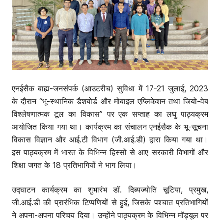
एनईसैक बाह्य-जनसंपर्क (आउटरीच) सुविधा में 17-21 जुलाई, 2023
के दौरान “भू-स्थानिक डैशबोर्ड और मोबाइल एप्लिकेशन तथा जियो-वेब
विश्लेषणात्मक टूल का विकास” पर एक सप्ताह का लघु पाठ्यक्रम
आयोजित किया गया था। कार्यक्रम का संचालन एनईसैक के भू-सूचना
विकास विज्ञान और आई.टी विभाग (जी.आई.डी) द्वारा किया गया था।
इस पाठ्यक्रम में भारत के विभिन्न हिस्सों से आए सरकारी विभागों और
शिक्षा जगत के 18 प्रतिभागियों ने भाग लिया।
उद्घाटन कार्यक्रम का शुभारंभ डॉ. दिब्यज्योति चूटिया, प्रमुख,
जी.आई.डी की प्रारंभिक टिप्पणियों से हुई, जिसके पश्चात प्रतिभागियों
ने अपना-अपना परिचय दिया। उन्होंने पाठ्यक्रम के विभिन्न मॉड्यूल पर