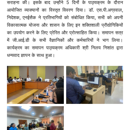
सराहना की। इसके बाद उन्होंने 5 दिनों के पाठ्यक्रम के दौरान
आयोजित व्याक्यानों का विस्तृत विवरण दिया। डॉ. एस.पी.अग्रवाल,
निदेशक, एनईसैक ने प्रतिभागियों को संबोधित किया, सभी को अपनी
विकासात्मक योजना और शासन के लिए इन शक्तिशाली प्रौद्योगिकियों
का उपयोग करने के लिए प्रेरित और प्रोत्साहित किया। समापन सत्र
में जी.आई.डी के सभी वैज्ञानिकों और कर्मचारियों ने भाग लिया।
कार्यक्रम का समापन पाठ्यक्रम अधिकारी श्री निलय निशांत द्वारा
धन्यवाद ज्ञापन के साथ हुआ।