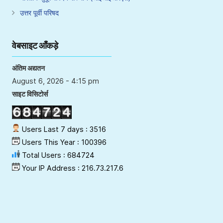
उत्तर पूर्वी परिषद
वेबसाइट आँकड़े
अंतिम अद्यतन
August 6, 2026 - 4:15 pm
साइट विसिटोर्स
Users Last 7 days : 3516
Users This Year : 100396
Total Users : 684724
Your IP Address : 216.73.217.6