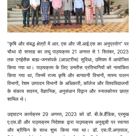
“कृषि और संबद्ध क्षेत्रों में आर. एस और जी.आई.एस का अनुप्रयोग” पर
चौथा दो सप्ताह का लघु पाठ्यक्रम 21 अगस्त से 1 सितंबर, 2023
तक एनईसैक बाह्य-जनसंपर्क (आउटरीच) सुविधा, उमियम में आयोजित
किया गया था। पाठ्यक्रम के लिए उनतीस प्रतिभागियों को नामांकित
किया गया था, जिनमें राज्य कृषि और बागवानी विभागों, मत्स्य पालन
विभागों, रेशम उत्पादन विभागों के अधिकारी, कॉलेज और विश्वविद्यालयों
के संकाय सदस्य, वैज्ञानिक, अनुसंधान विद्वान और स्नातकोत्तर छात्र
शामिल थे।
उद्घाटन कार्यक्रम 29 अगस्त, 2023 को डॉ. बी.के.हैंडिक, प्रमुख
ए.एस.डी और पाठ्यक्रम निदेशक द्वारा पाठ्यक्रम अनुसूची पर स्वागत
और ब्रीफिंग के साथ शुरू किया गया था। डॉ. एस.पी.अग्रवाल,