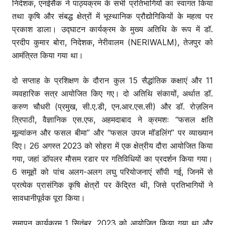
निदेशक, एनईसैक ने पाठ्यक्रम के सभी प्रतिभागियों का स्वागत किया
तथा कृषि और संबद्ध क्षेत्रों में भूस्थानिक प्रौद्योगिकियों के महत्व पर
प्रकाश डाला। उद्घाटन कार्यक्रम के मुख्य अतिथि के रूप में डॉ.
प्रदीप कुमार बोरा, निदेशक, नेरीवालम (NERIWALM), तेजपुर को
आमंत्रित किया गया था।
दो सप्ताह के प्रशिक्षण के दौरान कुल 15 सैद्धांतिक कक्षाएं और 11
व्यवहारिक सत्र आयोजित किए गए। दो अतिथि संकायों, अर्थात डॉ.
करुण चौधरी (प्रमुख, सी.ए.डी, एन.आर.एस.सी) और डॉ. रोज़लिन
त्रिपाठी, वैज्ञानिक एस.एफ, अहमदाबाद ने क्रमशः “फसल क्षति
मूल्यांकन और फसल बीमा” और “फसल उपज मॉडलिंग” पर व्याख्यान
दिए। 26 अगस्त 2023 को सोहरा में एक क्षेत्रीय दौरा आयोजित किया
गया, जहां डॉपलर मौसम रडार पर गतिविधियों का प्रदर्शन किया गया।
6 समूहों को पांच अलग-अलग लघु परियोजनाएं सौंपी गई, जिनमें से
प्रत्येक प्रासंगिक कृषि क्षेत्रों पर केंद्रित थी, जिसे प्रतिभागियों ने
सावधानीपूर्वक पूरा किया।
समापन कार्यक्रम 1 सितंबर, 2023 को आयोजित किया गया था और