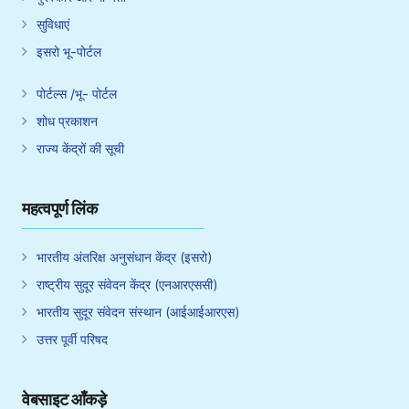
सुविधाएं
इसरो भू-पोर्टल
पोर्टल्स /भू- पोर्टल
शोध प्रकाशन
राज्य केंद्रों की सूची
महत्वपूर्ण लिंक
भारतीय अंतरिक्ष अनुसंधान केंद्र (इसरो)
राष्ट्रीय सुदूर संवेदन केंद्र (एनआरएससी)
भारतीय सुदूर संवेदन संस्थान (आईआईआरएस)
उत्तर पूर्वी परिषद
वेबसाइट आँकड़े