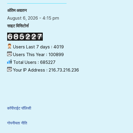
अंतिम अद्यतन
August 6, 2026 - 4:15 pm
साइट विसिटोर्स
Users Last 7 days : 4019
Users This Year : 100899
Total Users : 685227
Your IP Address : 216.73.216.236
कॉपीराईट पॉलिसी
गोपनीयता नीति