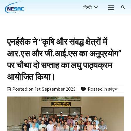
हिन्दी
search
एनईसैक ने “कृषि और संबद्ध क्षेत्रों में
आर.एस और जी.आई.एस का अनुप्रयोग”
पर चौथा दो सप्ताह का लघु पाठ्यक्रम
आयोजित किया।
Posted on
1st September 2023
Posted in
इवेंट्स