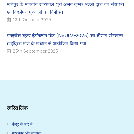
मणिपुर के माननीय राज्यपाल श्री अजय कुमार भल्ला द्वारा वन संसाधन
एवं विश्लेषण प्रणाली का विमोचन
13th October 2025
एनईसैक यूजर इंटरेक्शन मीट (NeUIM-2025) का तीसरा संस्करण
हाइब्रिड मोड के माध्यम से आयोजित किया गया
25th September 2025
त्वरित लिंक
केंद्र के बारे में
पुरस्कार और मान्यता