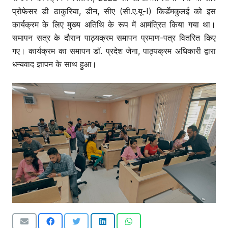
प्रोफेसर डी ठाकुरिया, डीन, सीए (सी.ए.यू-I) किर्डेमकुलई को इस
कार्यक्रम के लिए मुख्य अतिथि के रूप में आमंत्रित किया गया था।
समापन सत्र के दौरान पाठ्यक्रम समापन प्रमाण-पत्र वितरित किए
गए। कार्यक्रम का समापन डॉ. प्रदेश जेना, पाठ्यक्रम अधिकारी द्वारा
धन्यवाद ज्ञापन के साथ हुआ।