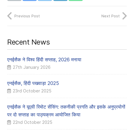
Previous Post
Next Post
Recent News
एनईसैक ने विश्व हिंदी सप्ताह, 2026 मनाया
27th January 2026
एनईसैक, हिंदी पखवाड़ा 2025
23rd October 2025
एनईसैक ने यूएवी रिमोट सेंसिंग: तकनीकी प्रगति और इसके अनुप्रयोगों
पर दो सप्ताह का पाठ्यक्रम आयोजित किया
22nd October 2025