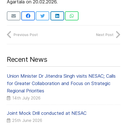
Agartala on 20.02.2026.
Previous Post
Next Post
Recent News
Union Minister Dr Jitendra Singh visits NESAC; Calls
for Greater Collaboration and Focus on Strategic
Regional Priorities
14th July 2026
Joint Mock Drill conducted at NESAC
25th June 2026