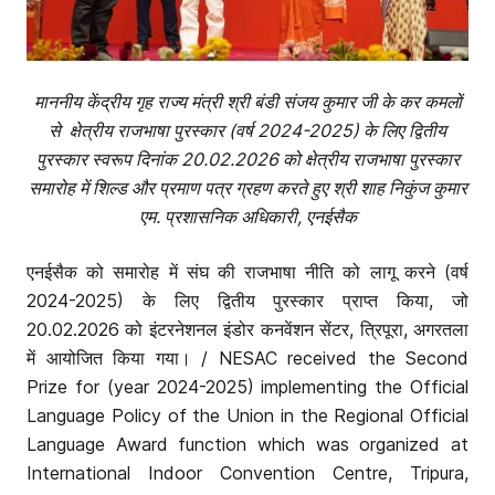
माननीय केंद्रीय गृह राज्य मंत्री श्री बंडी संजय कुमार जी के कर कमलों
से क्षेत्रीय राजभाषा पुरस्कार (वर्ष 2024-2025) के लिए द्वितीय
पुरस्कार स्वरूप दिनांक 20.02.2026 को क्षेत्रीय राजभाषा पुरस्कार
समारोह में शिल्ड और प्रमाण पत्र ग्रहण करते हुए श्री शाह निकुंज कुमार
एम. प्रशासनिक अधिकारी
, एनईसैक
एनईसैक को समारोह में संघ की राजभाषा नीति को लागू करने (वर्ष
2024-2025) के लिए द्वितीय पुरस्कार प्राप्त किया, जो
20.02.2026 को इंटरनेशनल इंडोर कनवेंशन सेंटर, त्रिपूरा, अगरतला
में आयोजित किया गया। / NESAC received the Second
Prize for (year 2024-2025) implementing the Official
Language Policy of the Union in the Regional Official
Language Award function which was organized at
International Indoor Convention Centre, Tripura,